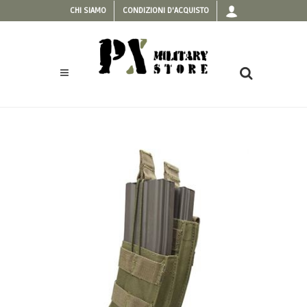
CHI SIAMO
CONDIZIONI D'ACQUISTO