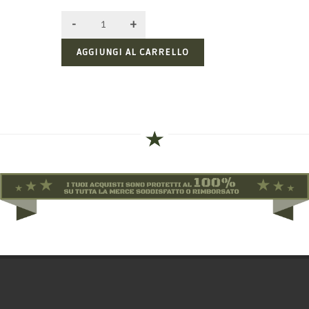
AGGIUNGI AL CARRELLO