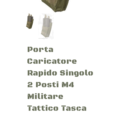
Porta
Caricatore
Rapido Singolo
2 Posti M4
Militare
Tattico Tasca