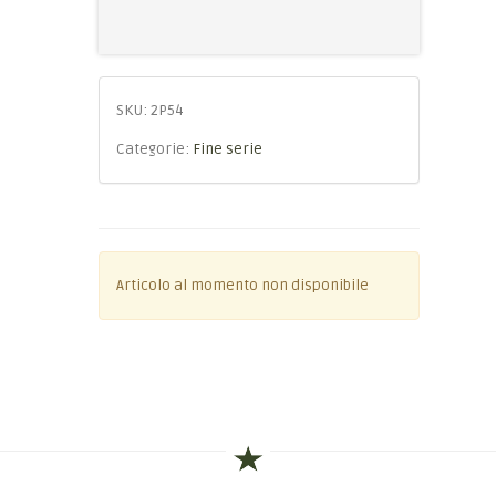
SKU:
2P54
Categorie:
Fine serie
Articolo al momento non disponibile