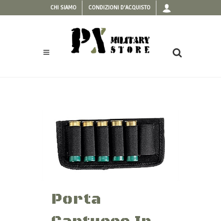
CHI SIAMO
CONDIZIONI D'ACQUISTO
Porta