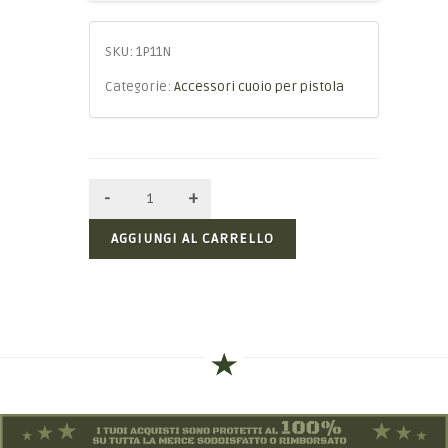
SKU:
1P11N
Categorie:
Accessori cuoio per pistola
AGGIUNGI AL CARRELLO