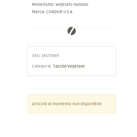
Mimetismo: vegetato italiano
Marca: CONDOR U.S.A.
SKU:
SKU7049
Categorie:
Tasche Vegetate
Articolo al momento non disponibile