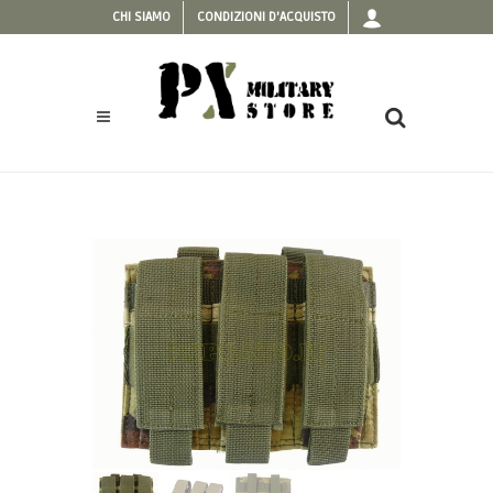
CHI SIAMO
CONDIZIONI D'ACQUISTO