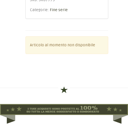
SKU:
SKU7779
Categorie:
Fine serie
Articolo al momento non disponibile