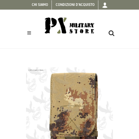
CHI SIAMO
CONDIZIONI D'ACQUISTO