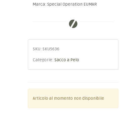
Marca: Special Operation EUMAR
SKU:
SKU5636
Categorie:
Sacco a Pelo
Articolo al momento non disponibile