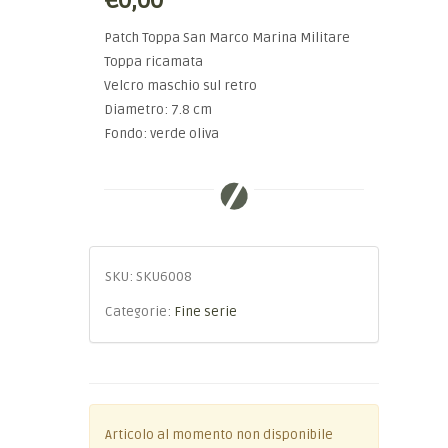
€0,00
Patch Toppa San Marco Marina Militare
Toppa ricamata
Velcro maschio sul retro
Diametro: 7.8 cm
Fondo: verde oliva
SKU:
SKU6008
Categorie:
Fine serie
Articolo al momento non disponibile