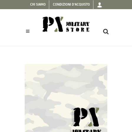
CHI SIAMO
CONDIZIONI D'ACQUISTO