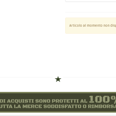
Articolo al momento non dis