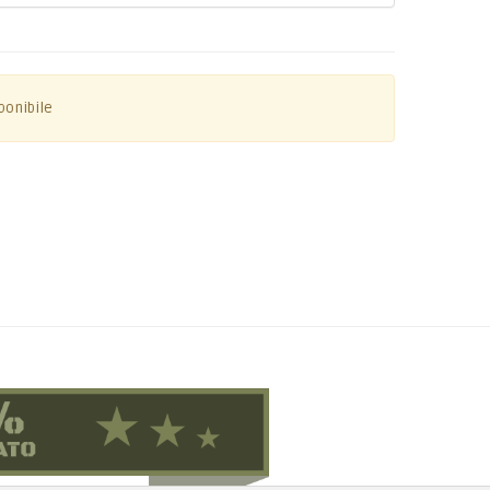
ponibile