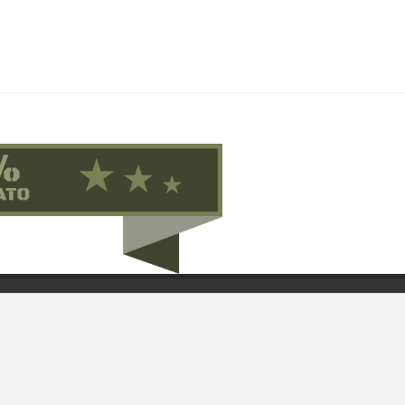
Contattaci su Facebook