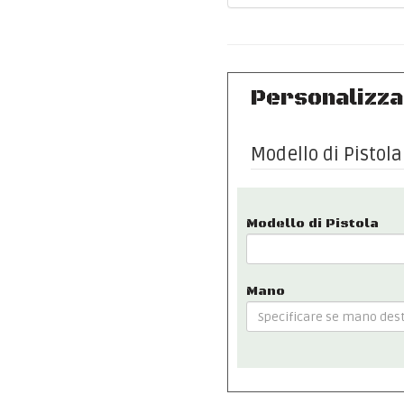
Personalizza
Modello di Pistola
Modello di Pistola
Mano