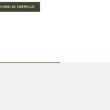
GIUNGI AL CARRELLO