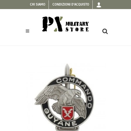
CHI SIAMO
CONDIZIONI D'ACQUISTO