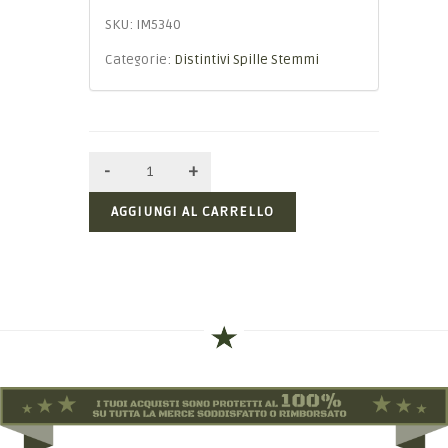
SKU:
IM5340
Categorie:
Distintivi Spille Stemmi
AGGIUNGI AL CARRELLO