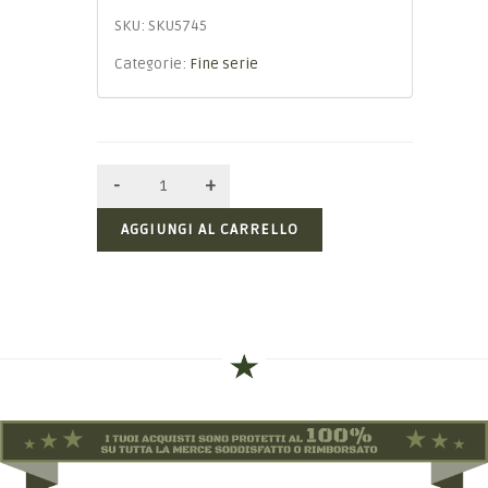
SKU:
SKU5745
Categorie:
Fine serie
AGGIUNGI AL CARRELLO