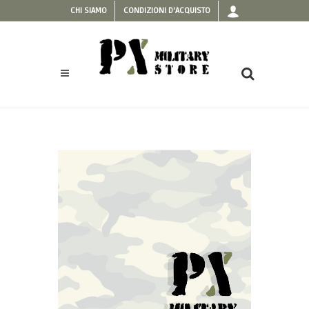
CHI SIAMO
CONDIZIONI D'ACQUISTO