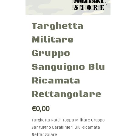
Targhetta
Militare
Gruppo
Sanguigno Blu
Ricamata
Rettangolare
€0,00
Targhetta Patch Toppa Militare Gruppo
Sanguigno Carabinieri Blu Ricamata
Rettangolare