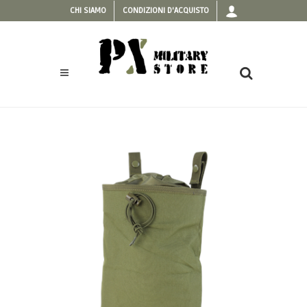
CHI SIAMO
CONDIZIONI D'ACQUISTO