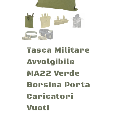
Tasca Militare
Avvolgibile
MA22 Verde
Borsina Porta
Caricatori
Vuoti