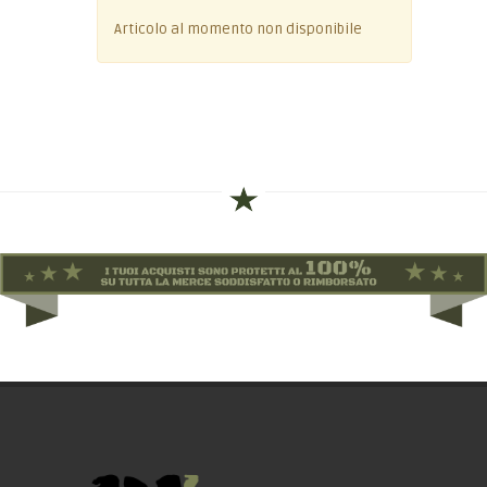
Articolo al momento non disponibile