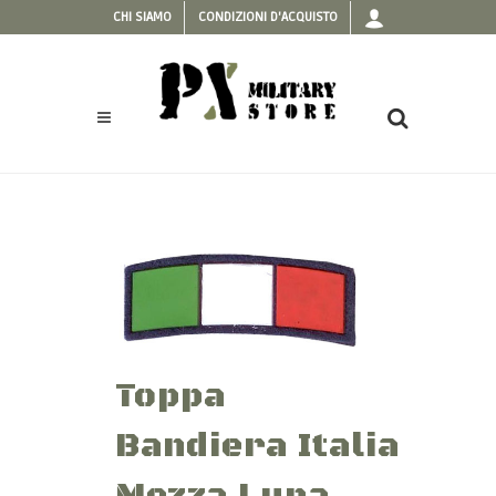
CHI SIAMO
CONDIZIONI D'ACQUISTO
Toppa
Bandiera Italia