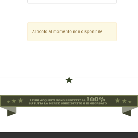
Articolo al momento non disponibile