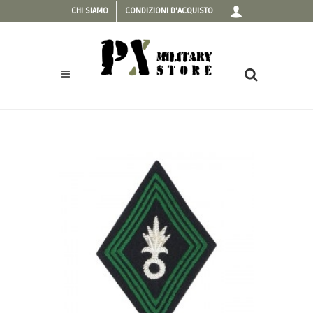
CHI SIAMO
CONDIZIONI D'ACQUISTO