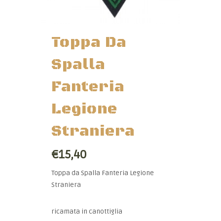
Toppa Da
Spalla
Fanteria
Legione
Straniera
€15,40
Toppa da Spalla Fanteria Legione
Straniera
ricamata in canottiglia