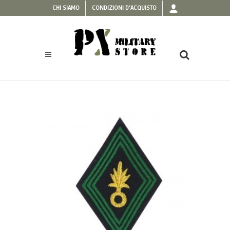
CHI SIAMO
CONDIZIONI D'ACQUISTO