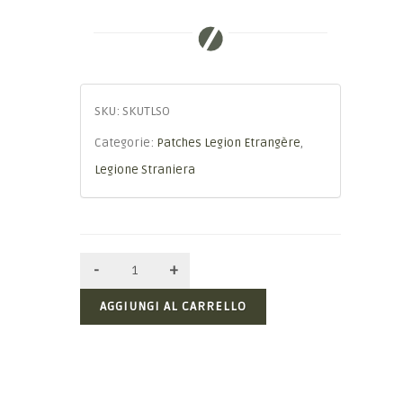
SKU:
SKUTLSO
Categorie:
Patches Legion Etrangère
,
Legione Straniera
AGGIUNGI AL CARRELLO