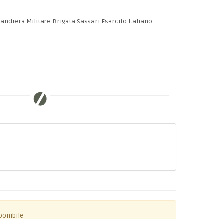
andiera Militare Brigata Sassari Esercito Italiano
ponibile