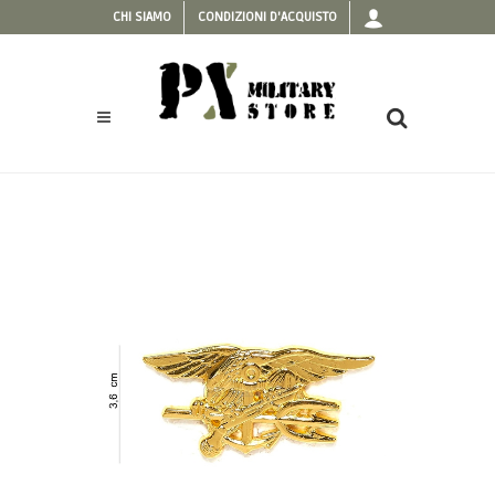
CHI SIAMO
CONDIZIONI D'ACQUISTO