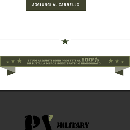
AGGIUNGI AL CARRELLO