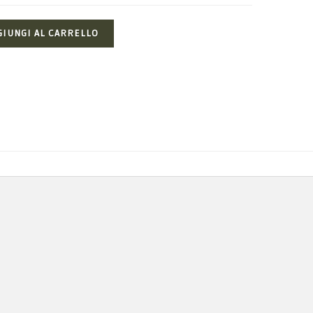
GIUNGI AL CARRELLO