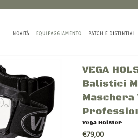
NOVITÀ
EQUIPAGGIAMENTO
PATCH E DISTINTIVI
VEGA HOLS
Balistici 
Maschera 
Professio
Vega Holster
€79,00