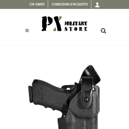
CHI SIAMO
CONDIZIONI D'ACQUISTO