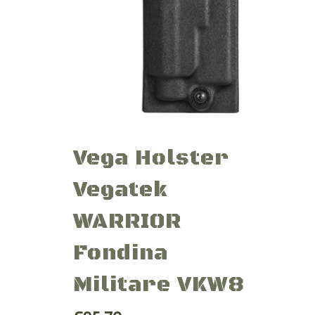
Vega Holster
Vegatek
WARRIOR
Fondina
Militare VKW8