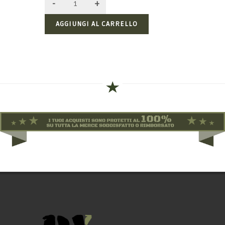
AGGIUNGI AL CARRELLO