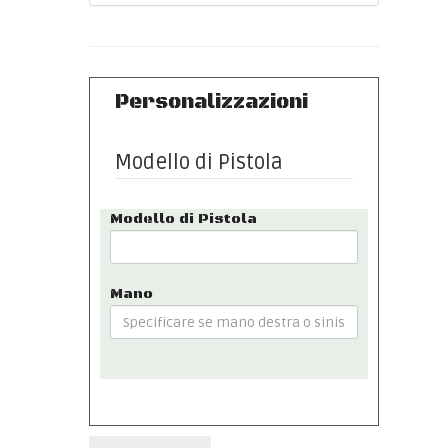
Personalizzazioni
Modello di Pistola
Modello di Pistola
Mano