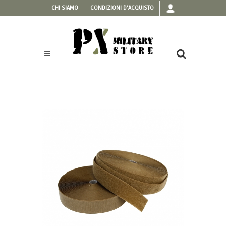
CHI SIAMO
CONDIZIONI D'ACQUISTO