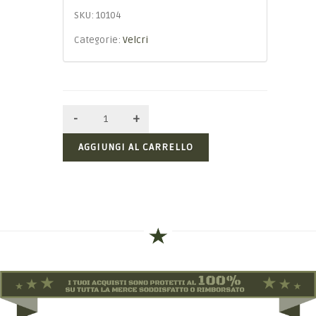
SKU:
10104
Categorie:
Velcri
AGGIUNGI AL CARRELLO