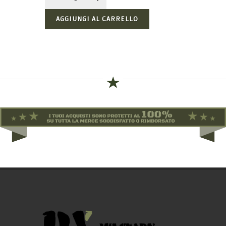
AGGIUNGI AL CARRELLO