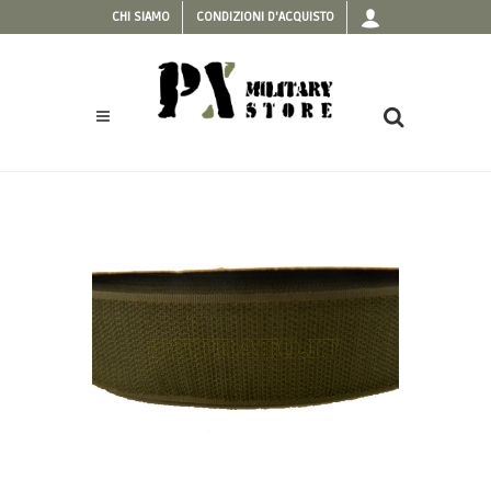
CHI SIAMO
CONDIZIONI D'ACQUISTO