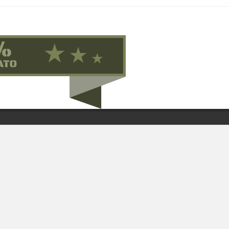
Contattaci su Facebook