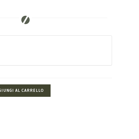
GIUNGI AL CARRELLO