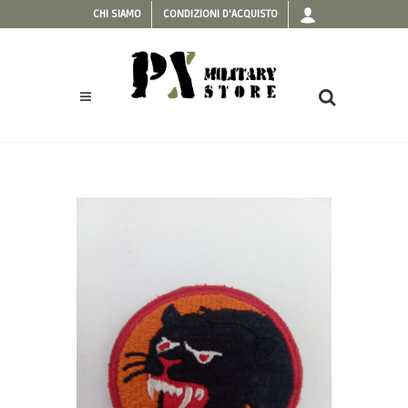
CHI SIAMO
CONDIZIONI D'ACQUISTO