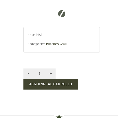
SKU:
11510
Categorie:
Patches WWII
AGGIUNGI AL CARRELLO