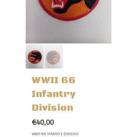
WWII 66
Infantry
Division
€40,00
WWII 66 Infantry Division