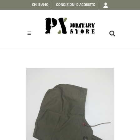
CHI SIAMO
CONDIZIONI D'ACQUISTO