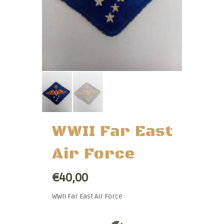
WWII Far East
Air Force
€40,00
WWII Far East Air Force