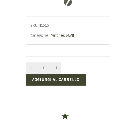
SKU:
11516
Categorie:
Patches WWII
AGGIUNGI AL CARRELLO