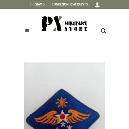
CHI SIAMO
CONDIZIONI D'ACQUISTO