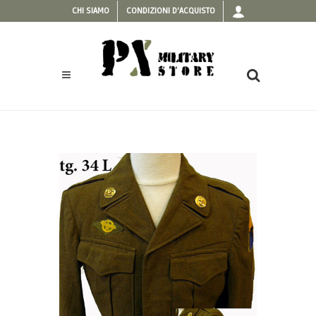
CHI SIAMO
CONDIZIONI D'ACQUISTO