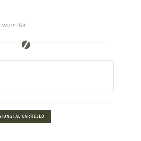
hezza cm. 128
GIUNGI AL CARRELLO