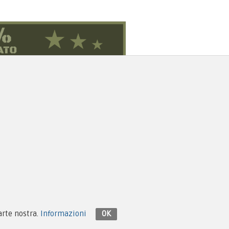
Contattaci su Facebook
parte nostra.
Informazioni
OK