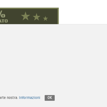
Contattaci su Facebook
parte nostra.
Informazioni
OK