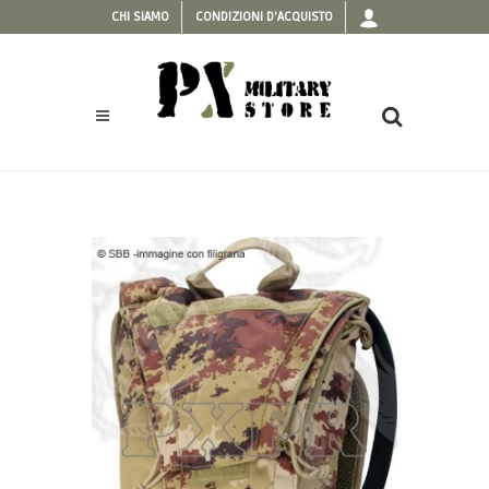
CHI SIAMO
CONDIZIONI D'ACQUISTO