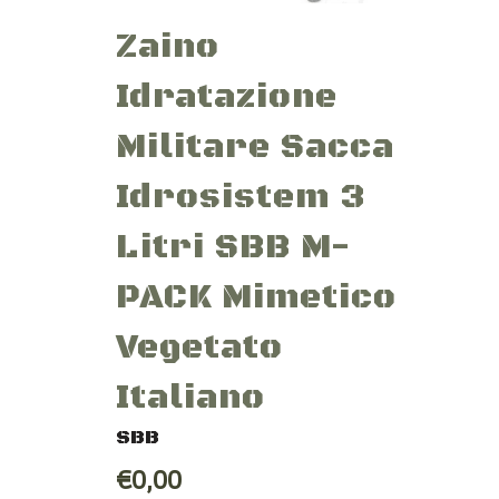
Zaino
Idratazione
Militare Sacca
Idrosistem 3
Litri SBB M-
PACK Mimetico
Vegetato
Italiano
SBB
€0,00