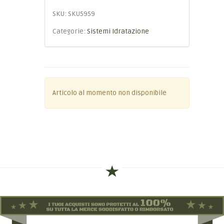
SKU:
SKU5959
Categorie:
Sistemi Idratazione
Articolo al momento non disponibile