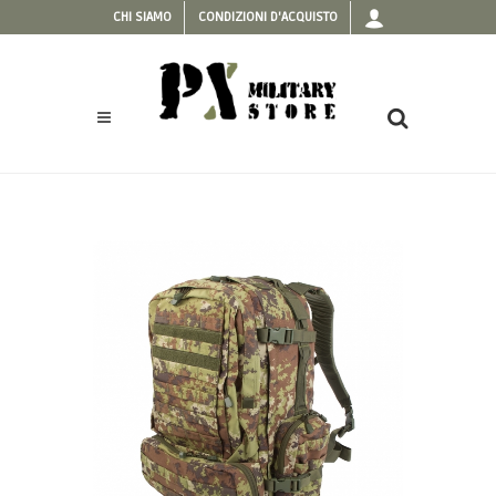
CHI SIAMO
CONDIZIONI D'ACQUISTO