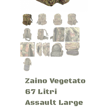
Zaino Vegetato
67 Litri
Assault Large