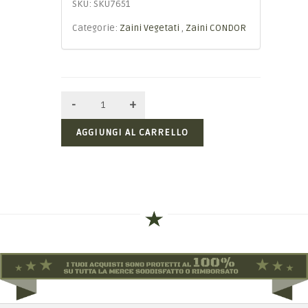
SKU:
SKU7651
Categorie:
Zaini Vegetati
,
Zaini CONDOR
AGGIUNGI AL CARRELLO