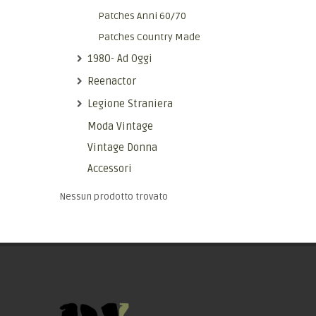
Patches Anni 60/70
Patches Country Made
1980- Ad Oggi
Reenactor
Legione Straniera
Moda Vintage
Vintage Donna
Accessori
Nessun prodotto trovato