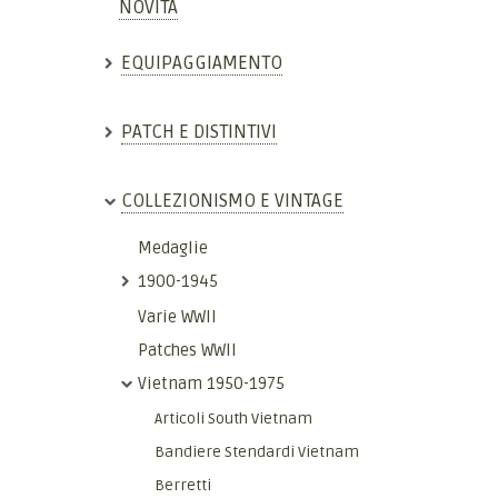
NOVITÀ
EQUIPAGGIAMENTO
PATCH E DISTINTIVI
COLLEZIONISMO E VINTAGE
Medaglie
1900-1945
Varie WWII
Patches WWII
Vietnam 1950-1975
Articoli South Vietnam
Bandiere Stendardi Vietnam
Berretti