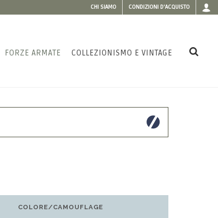
CHI SIAMO
CONDIZIONI D'ACQUISTO
FORZE ARMATE
COLLEZIONISMO E VINTAGE
COLORE/CAMOUFLAGE