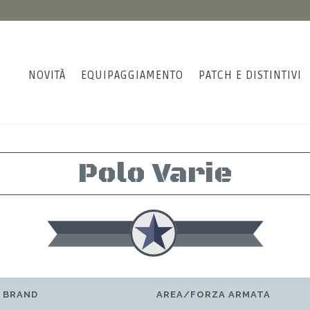
NOVITÀ
EQUIPAGGIAMENTO
PATCH E DISTINTIVI
Polo Varie
BRAND
AREA/FORZA ARMATA