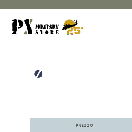
PREZZO