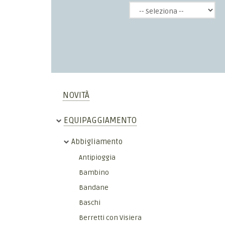
NOVITÀ
EQUIPAGGIAMENTO
Abbigliamento
Antipioggia
Bambino
Bandane
Baschi
Berretti con Visiera