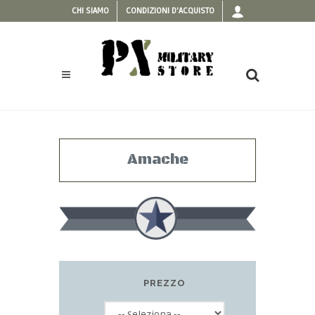
CHI SIAMO
CONDIZIONI D'ACQUISTO
Amache
PREZZO