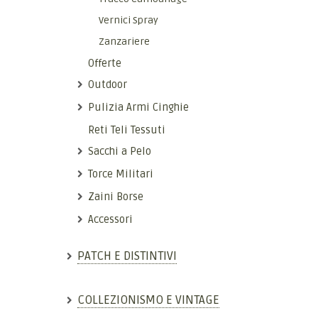
Vernici Spray
Zanzariere
Offerte
Outdoor
Pulizia Armi Cinghie
Reti Teli Tessuti
Sacchi a Pelo
Torce Militari
Zaini Borse
Accessori
PATCH E DISTINTIVI
COLLEZIONISMO E VINTAGE