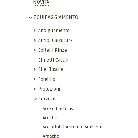
NOVITÀ
EQUIPAGGIAMENTO
Abbigliamento
Anfibi Calzature
Coltelli Pinze
Elmetti Caschi
Gilet Tasche
Fondine
Protezioni
Survival
Accendini Incisi
Accette
Acciarini Fiammiferi Antivento
Amache