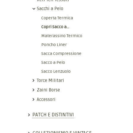
Sacchi a Pelo
Coperta Termica
Copri Sacco a...
Materassino Termico
Poncho Liner
Sacca Compressione
Sacco a Pelo
Sacco Lenzuolo
Torce Militari
Zaini Borse
Accessori
PATCH E DISTINTIVI