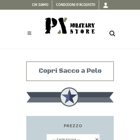
CHI SIAMO
CONDIZIONI D'ACQUISTO
Copri Sacco a Pelo
PREZZO