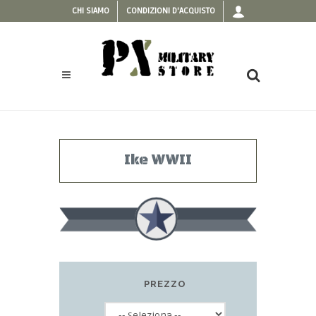
CHI SIAMO
CONDIZIONI D'ACQUISTO
Ike WWII
PREZZO