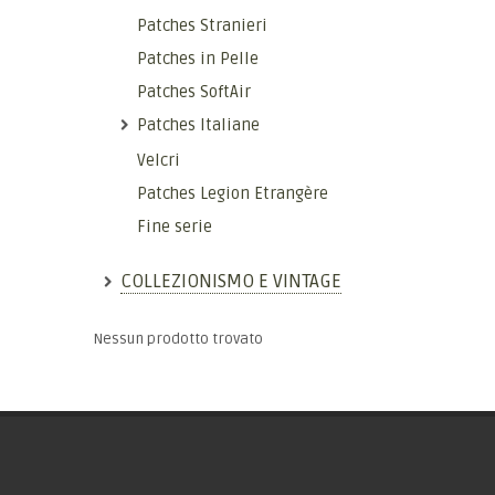
Patches Stranieri
Patches in Pelle
Patches SoftAir
Patches Italiane
Velcri
Patches Legion Etrangère
Fine serie
COLLEZIONISMO E VINTAGE
Nessun prodotto trovato