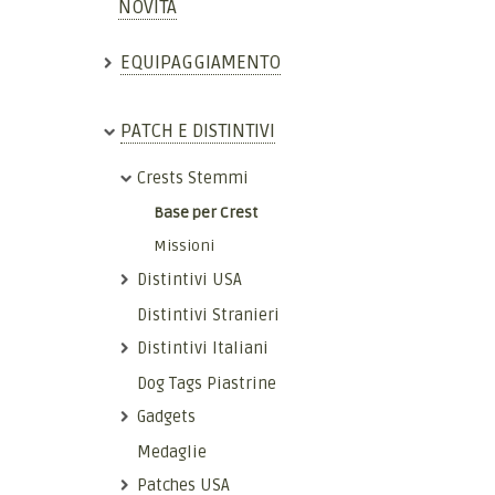
NOVITÀ
EQUIPAGGIAMENTO
PATCH E DISTINTIVI
Crests Stemmi
Base per Crest
Missioni
Distintivi USA
Distintivi Stranieri
Distintivi Italiani
Dog Tags Piastrine
Gadgets
Medaglie
Patches USA