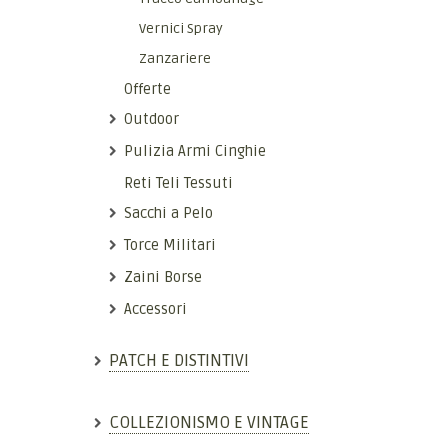
Vernici Spray
Zanzariere
Offerte
Outdoor
Pulizia Armi Cinghie
Reti Teli Tessuti
Sacchi a Pelo
Torce Militari
Zaini Borse
Accessori
PATCH E DISTINTIVI
COLLEZIONISMO E VINTAGE