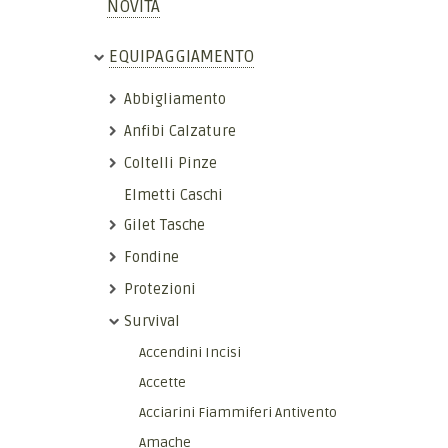
NOVITÀ
EQUIPAGGIAMENTO
Abbigliamento
Anfibi Calzature
Coltelli Pinze
Elmetti Caschi
Gilet Tasche
Fondine
Protezioni
Survival
Accendini Incisi
Accette
Acciarini Fiammiferi Antivento
Amache