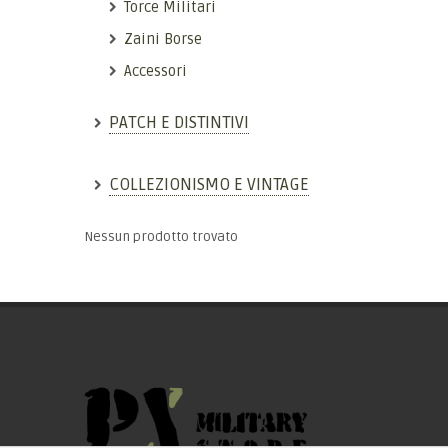
Torce Militari
Zaini Borse
Accessori
PATCH E DISTINTIVI
COLLEZIONISMO E VINTAGE
Nessun prodotto trovato