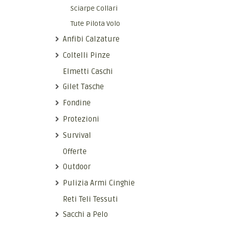
Sciarpe Collari
Tute Pilota Volo
Anfibi Calzature
Coltelli Pinze
Elmetti Caschi
Gilet Tasche
Fondine
Protezioni
Survival
Offerte
Outdoor
Pulizia Armi Cinghie
Reti Teli Tessuti
Sacchi a Pelo