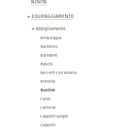
NOVITÀ
EQUIPAGGIAMENTO
Abbigliamento
Antipioggia
Bambino
Bandane
Baschi
Berretti con Visiera
Bretelle
Bustine
Calze
Camicie
Cappelli Jungle
Cappelli