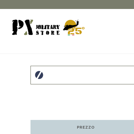
PREZZO