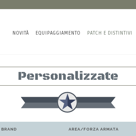
NOVITÀ
EQUIPAGGIAMENTO
PATCH E DISTINTIVI
Personalizzate
BRAND
AREA/FORZA ARMATA