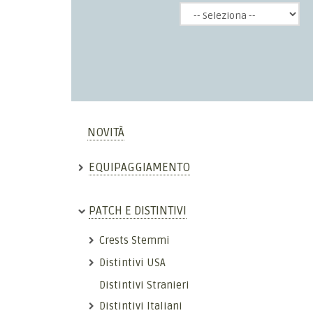
NOVITÀ
EQUIPAGGIAMENTO
PATCH E DISTINTIVI
Crests Stemmi
Distintivi USA
Distintivi Stranieri
Distintivi Italiani