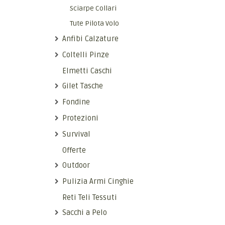
Sciarpe Collari
Tute Pilota Volo
Anfibi Calzature
Coltelli Pinze
Elmetti Caschi
Gilet Tasche
Fondine
Protezioni
Survival
Offerte
Outdoor
Pulizia Armi Cinghie
Reti Teli Tessuti
Sacchi a Pelo