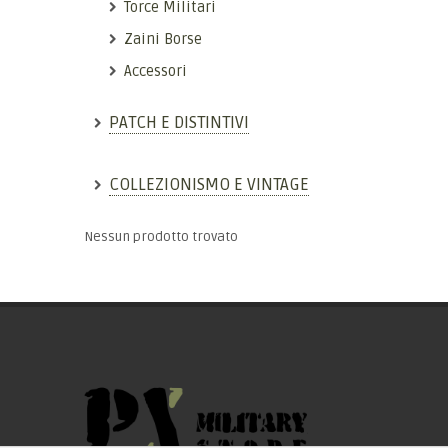
Torce Militari
Zaini Borse
Accessori
PATCH E DISTINTIVI
COLLEZIONISMO E VINTAGE
Nessun prodotto trovato