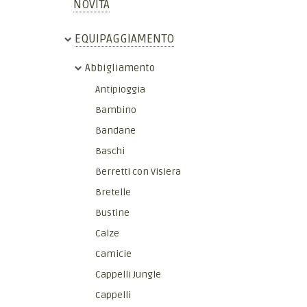
NOVITÀ
EQUIPAGGIAMENTO
Abbigliamento
Antipioggia
Bambino
Bandane
Baschi
Berretti con Visiera
Bretelle
Bustine
Calze
Camicie
Cappelli Jungle
Cappelli