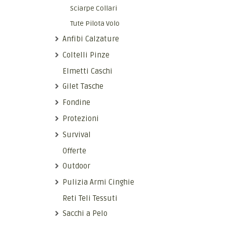
Sciarpe Collari
Tute Pilota Volo
Anfibi Calzature
Coltelli Pinze
Elmetti Caschi
Gilet Tasche
Fondine
Protezioni
Survival
Offerte
Outdoor
Pulizia Armi Cinghie
Reti Teli Tessuti
Sacchi a Pelo