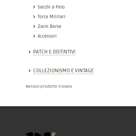
Sacchi a Pelo
Torce Militari
Zaini Borse
Accessori
PATCH E DISTINTIVI
COLLEZIONISMO E VINTAGE
Nessun prodotto trovato