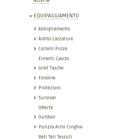
NOVITÀ
EQUIPAGGIAMENTO
Abbigliamento
Anfibi Calzature
Coltelli Pinze
Elmetti Caschi
Gilet Tasche
Fondine
Protezioni
Survival
Offerte
Outdoor
Pulizia Armi Cinghie
Reti Teli Tessuti