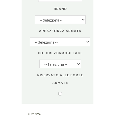
BRAND
AREA/FORZA ARMATA
COLORE/CAMOUFLAGE
RISERVATO ALLE FORZE
ARMATE