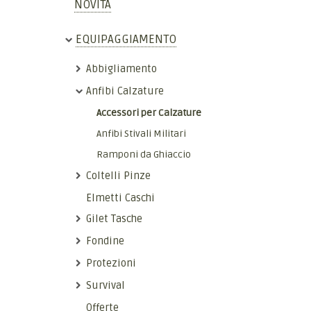
NOVITÀ
EQUIPAGGIAMENTO
Abbigliamento
Anfibi Calzature
Accessori per Calzature
Anfibi Stivali Militari
Ramponi da Ghiaccio
Coltelli Pinze
Elmetti Caschi
Gilet Tasche
Fondine
Protezioni
Survival
Offerte