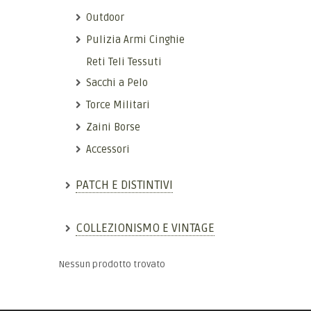
Outdoor
Pulizia Armi Cinghie
Reti Teli Tessuti
Sacchi a Pelo
Torce Militari
Zaini Borse
Accessori
PATCH E DISTINTIVI
COLLEZIONISMO E VINTAGE
Nessun prodotto trovato