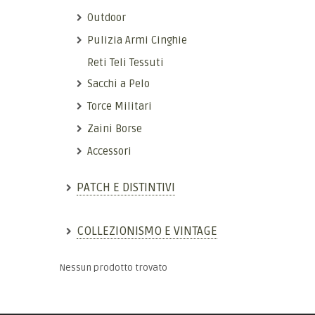
Outdoor
Pulizia Armi Cinghie
Reti Teli Tessuti
Sacchi a Pelo
Torce Militari
Zaini Borse
Accessori
PATCH E DISTINTIVI
COLLEZIONISMO E VINTAGE
Nessun prodotto trovato