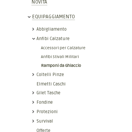
NOVITÀ
EQUIPAGGIAMENTO
Abbigliamento
Anfibi Calzature
Accessori per Calzature
Anfibi Stivali Militari
Ramponi da Ghiaccio
Coltelli Pinze
Elmetti Caschi
Gilet Tasche
Fondine
Protezioni
Survival
Offerte