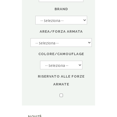
BRAND
AREA/FORZA ARMATA
COLORE/CAMOUFLAGE
RISERVATO ALLE FORZE
ARMATE