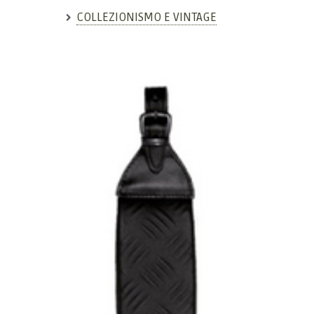
COLLEZIONISMO E VINTAGE