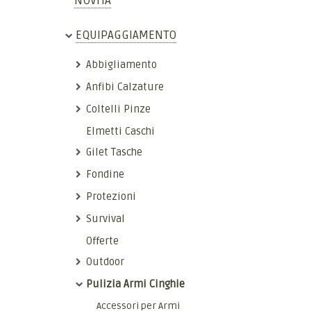
NOVITÀ
EQUIPAGGIAMENTO
Abbigliamento
Anfibi Calzature
Coltelli Pinze
Elmetti Caschi
Gilet Tasche
Fondine
Protezioni
Survival
Offerte
Outdoor
Pulizia Armi Cinghie
Accessori per Armi