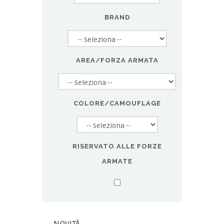
BRAND
AREA/FORZA ARMATA
COLORE/CAMOUFLAGE
RISERVATO ALLE FORZE
ARMATE