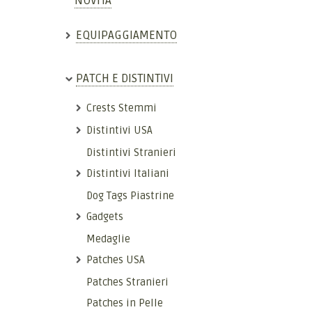
NOVITÀ
EQUIPAGGIAMENTO
PATCH E DISTINTIVI
Crests Stemmi
Distintivi USA
Distintivi Stranieri
Distintivi Italiani
Dog Tags Piastrine
Gadgets
Medaglie
Patches USA
Patches Stranieri
Patches in Pelle