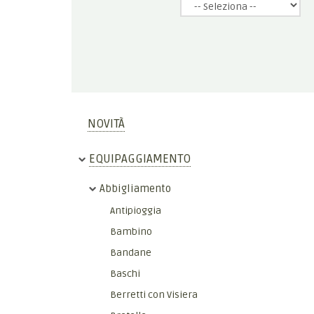
NOVITÀ
EQUIPAGGIAMENTO
Abbigliamento
Antipioggia
Bambino
Bandane
Baschi
Berretti con Visiera