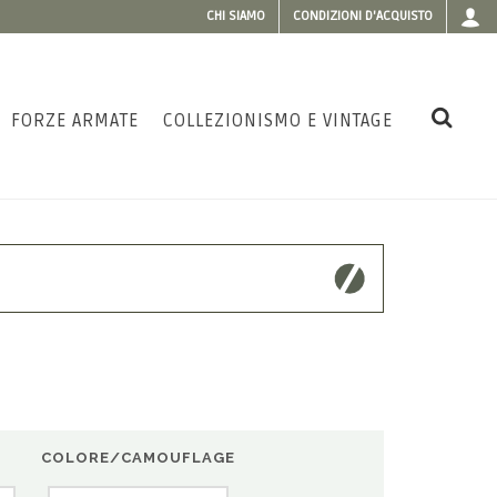
CHI SIAMO
CONDIZIONI D'ACQUISTO
FORZE ARMATE
COLLEZIONISMO E VINTAGE
COLORE/CAMOUFLAGE