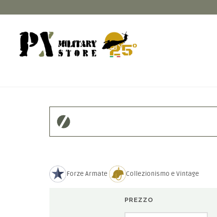
Forze Armate
Collezionismo e Vintage
PREZZO