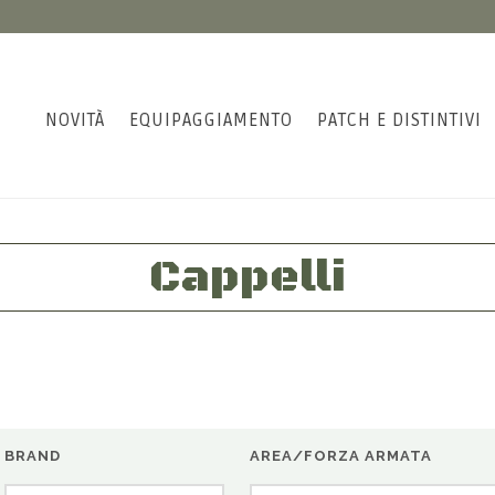
NOVITÀ
EQUIPAGGIAMENTO
PATCH E DISTINTIVI
Cappelli
BRAND
AREA/FORZA ARMATA