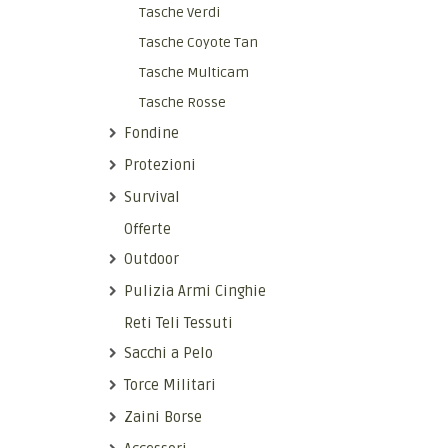
Tasche Verdi
Tasche Coyote Tan
Tasche Multicam
Tasche Rosse
Fondine
Protezioni
Survival
Offerte
Outdoor
Pulizia Armi Cinghie
Reti Teli Tessuti
Sacchi a Pelo
Torce Militari
Zaini Borse