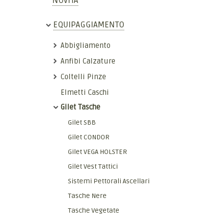
NOVITÀ
EQUIPAGGIAMENTO
Abbigliamento
Anfibi Calzature
Coltelli Pinze
Elmetti Caschi
Gilet Tasche
Gilet SBB
Gilet CONDOR
Gilet VEGA HOLSTER
Gilet Vest Tattici
Sistemi Pettorali Ascellari
Tasche Nere
Tasche Vegetate