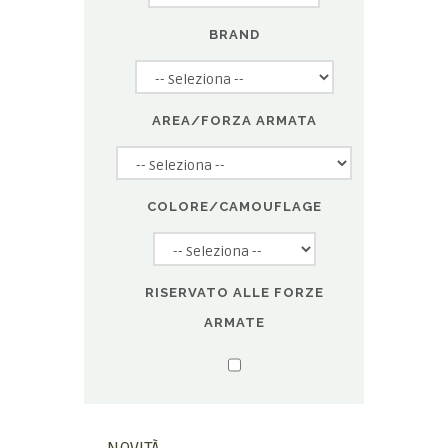
BRAND
AREA/FORZA ARMATA
COLORE/CAMOUFLAGE
RISERVATO ALLE FORZE
ARMATE